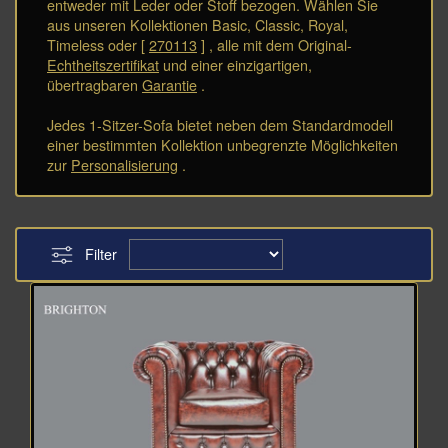
entweder mit Leder oder Stoff bezogen. Wählen Sie
aus unseren Kollektionen Basic, Classic, Royal,
Timeless oder [
270113
] , alle mit dem Original-
Echtheitszertifikat
und einer einzigartigen,
übertragbaren
Garantie
.
Jedes 1-Sitzer-Sofa bietet neben dem Standardmodell
einer bestimmten Kollektion unbegrenzte Möglichkeiten
zur
Personalisierung
.
Filter