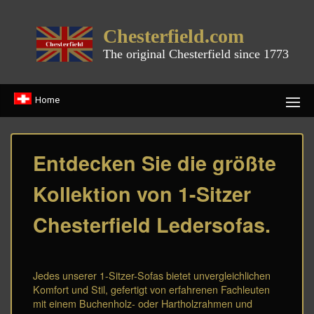
Chesterfield.com
The original Chesterfield since 1773
Home
Entdecken Sie die größte
Kollektion von 1-Sitzer
Chesterfield Ledersofas.
Jedes unserer 1-Sitzer-Sofas bietet unvergleichlichen
Komfort und Stil, gefertigt von erfahrenen Fachleuten
mit einem Buchenholz- oder Hartholzrahmen und