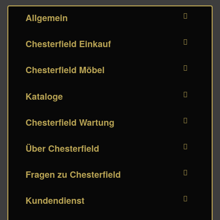
Allgemein
Chesterfield Einkauf
Chesterfield Möbel
Kataloge
Chesterfield Wartung
Über Chesterfield
Fragen zu Chesterfield
Kundendienst