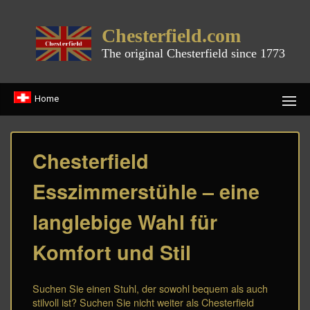
Chesterfield.com
The original Chesterfield since 1773
Home
Chesterfield
Esszimmerstühle – eine
langlebige Wahl für
Komfort und Stil
Suchen Sie einen Stuhl, der sowohl bequem als auch
stilvoll ist? Suchen Sie nicht weiter als Chesterfield