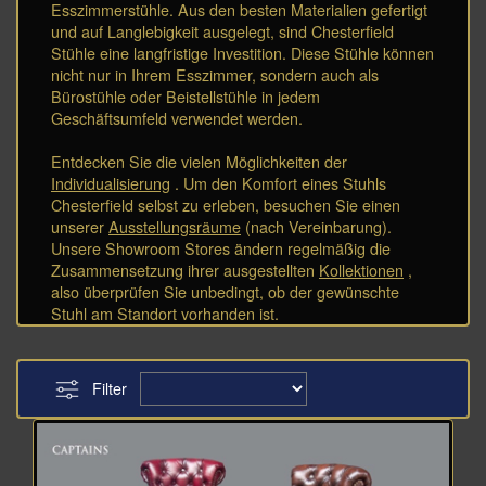
Esszimmerstühle. Aus den besten Materialien gefertigt
und auf Langlebigkeit ausgelegt, sind Chesterfield
Stühle eine langfristige Investition. Diese Stühle können
nicht nur in Ihrem Esszimmer, sondern auch als
Bürostühle oder Beistellstühle in jedem
Geschäftsumfeld verwendet werden.
Entdecken Sie die vielen Möglichkeiten der
Individualisierung
. Um den Komfort eines Stuhls
Chesterfield selbst zu erleben, besuchen Sie einen
unserer
Ausstellungsräume
(nach Vereinbarung).
Unsere Showroom Stores ändern regelmäßig die
Zusammensetzung ihrer ausgestellten
Kollektionen
,
also überprüfen Sie unbedingt, ob der gewünschte
Stuhl am Standort vorhanden ist.
Filter