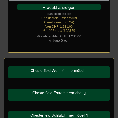
Produkt anzeigen
classic collection
Chesterfield Essensstuhl
Gainsborough (DCA)
Von CHF
_
1.231,00
€ 1.331 / rate:0.92546
Wie abgebildet: CHF
_
1.231,00
Antique Green
Chesterfield Wohnzimmermöbel
Chesterfield Esszimmermöbel
Chesterfield Schlafzimmermöbel