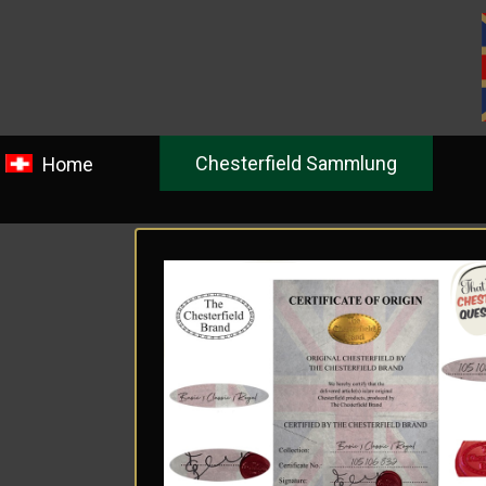
Chesterfield Sammlung
Ge
Home