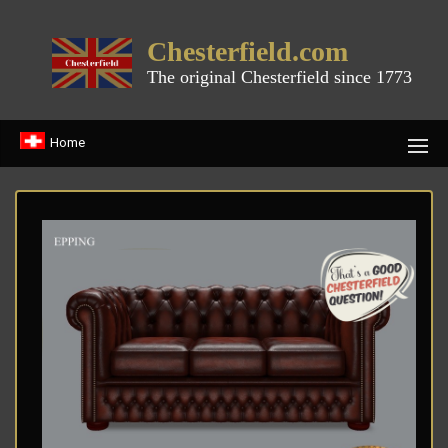
Chesterfield.com
The original Chesterfield since 1773
Home