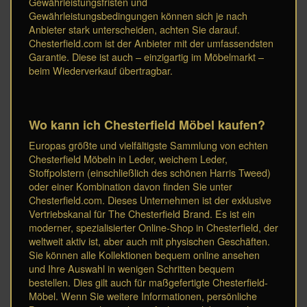
Gewährleistungsfristen und
Gewährleistungsbedingungen können sich je nach
Anbieter stark unterscheiden, achten Sie darauf.
Chesterfield.com ist der Anbieter mit der umfassendsten
Garantie. Diese ist auch – einzigartig im Möbelmarkt –
beim Wiederverkauf übertragbar.
Wo kann ich Chesterfield Möbel kaufen?
Europas größte und vielfältigste Sammlung von echten
Chesterfield Möbeln in Leder, weichem Leder,
Stoffpolstern (einschließlich des schönen Harris Tweed)
oder einer Kombination davon finden Sie unter
Chesterfield.com. Dieses Unternehmen ist der exklusive
Vertriebskanal für The Chesterfield Brand. Es ist ein
moderner, spezialisierter Online-Shop in Chesterfield, der
weltweit aktiv ist, aber auch mit physischen Geschäften.
Sie können alle Kollektionen bequem online ansehen
und Ihre Auswahl in wenigen Schritten bequem
bestellen. Dies gilt auch für maßgefertigte Chesterfield-
Möbel. Wenn Sie weitere Informationen, persönliche