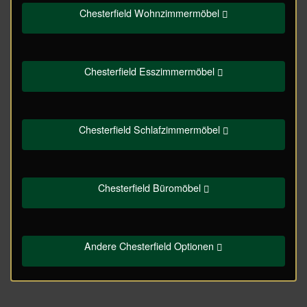
Chesterfield Wohnzimmermöbel
Chesterfield Esszimmermöbel
Chesterfield Schlafzimmermöbel
Chesterfield Büromöbel
Andere Chesterfield Optionen