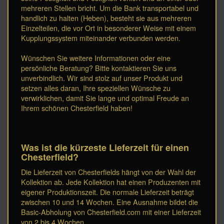
mehreren Stellen bricht. Um die Bank transportabel und
handlich zu halten (Heben), besteht sie aus mehreren
Einzelteilen, die vor Ort in besonderer Weise mit einem
Kupplungssystem miteinander verbunden werden.
Wünschen Sie weitere Informationen oder eine
persönliche Beratung? Bitte kontaktieren Sie uns
unverbindlich. Wir sind stolz auf unser Produkt und
setzen alles daran, Ihre speziellen Wünsche zu
verwirklichen, damit Sie lange und optimal Freude an
Ihrem schönen Chesterfield haben!
Was ist die kürzeste Lieferzeit für einen
Chesterfield?
Die Lieferzeit von Chesterfields hängt von der Wahl der
Kollektion ab. Jede Kollektion hat einen Produzenten mit
eigener Produktionszeit. Die normale Lieferzeit beträgt
zwischen 10 und 14 Wochen. Eine Ausnahme bildet die
Basic-Abholung von Chesterfield.com mit einer Lieferzeit
von 2 bis 4 Wochen.