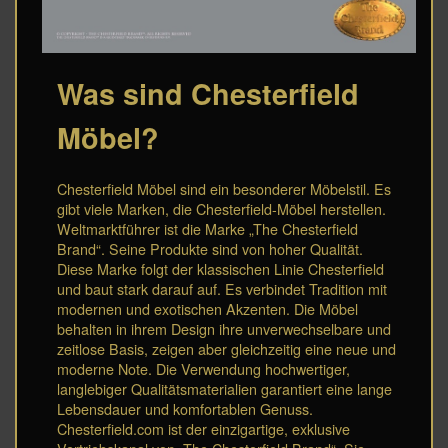
Was sind Chesterfield
Möbel?
Chesterfield Möbel sind ein besonderer Möbelstil. Es
gibt viele Marken, die Chesterfield-Möbel herstellen.
Weltmarktführer ist die Marke „The Chesterfield
Brand“. Seine Produkte sind von hoher Qualität.
Diese Marke folgt der klassischen Linie Chesterfield
und baut stark darauf auf. Es verbindet Tradition mit
modernen und exotischen Akzenten. Die Möbel
behalten in ihrem Design ihre unverwechselbare und
zeitlose Basis, zeigen aber gleichzeitig eine neue und
moderne Note. Die Verwendung hochwertiger,
langlebiger Qualitätsmaterialien garantiert eine lange
Lebensdauer und komfortablen Genuss.
Chesterfield.com ist der einzigartige, exklusive