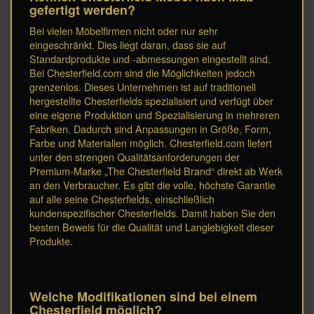
gefertigt werden?
Bei vielen Möbelfirmen nicht oder nur sehr
eingeschränkt. Dies liegt daran, dass sie auf
Standardprodukte und -abmessungen eingestellt sind.
Bei Chesterfield.com sind die Möglichkeiten jedoch
grenzenlos. Dieses Unternehmen ist auf traditionell
hergestellte Chesterfields spezialisiert und verfügt über
eine eigene Produktion und Spezialisierung in mehreren
Fabriken. Dadurch sind Anpassungen in Größe, Form,
Farbe und Materialien möglich. Chesterfield.com liefert
unter den strengen Qualitätsanforderungen der
Premium-Marke „The Chesterfield Brand“ direkt ab Werk
an den Verbraucher. Es gibt die volle, höchste Garantie
auf alle seine Chesterfields, einschließlich
kundenspezifischer Chesterfields. Damit haben Sie den
besten Beweis für die Qualität und Langlebigkeit dieser
Produkte.
Welche Modifikationen sind bei einem
Chesterfield möglich?